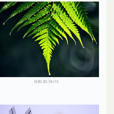
HELECHOS