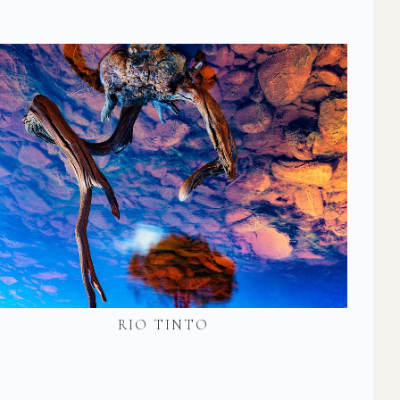
RIO TINTO