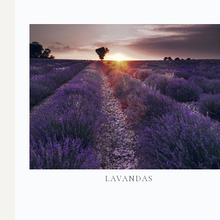
LAVANDAS