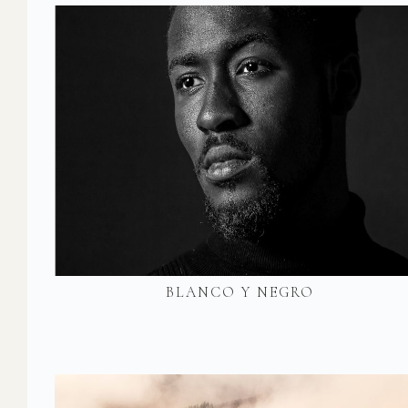
BLANCO Y NEGRO