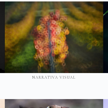
NARRATIVA VISUAL