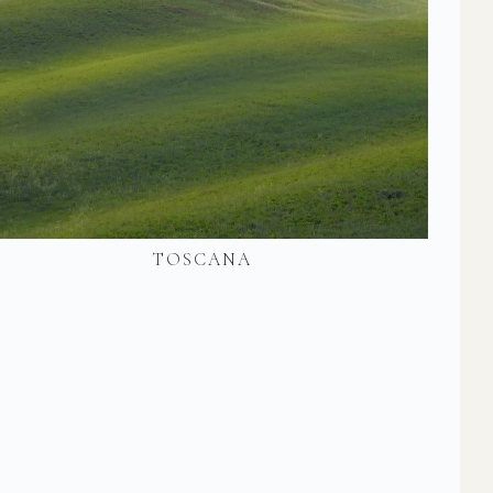
TOSCANA