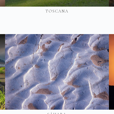
TOSCANA