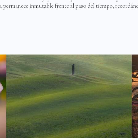
eza permanece inmutable frente al paso del tiempo, recordánd