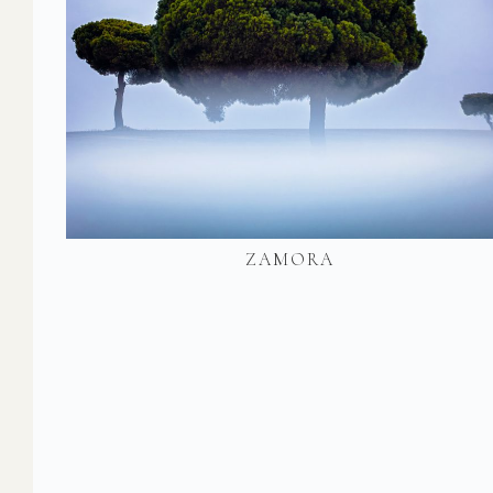
ZAMORA