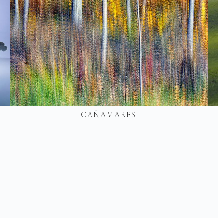
CAÑAMARES