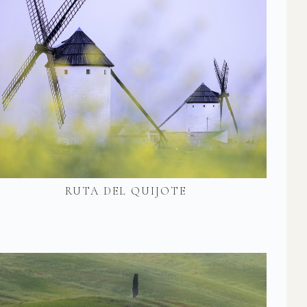
RUTA DEL QUIJOTE