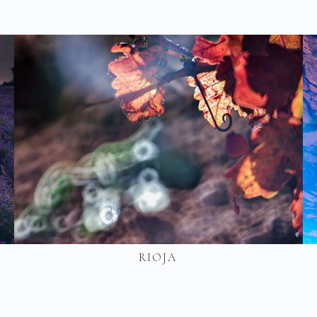
RIOJA