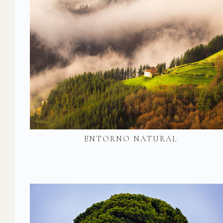
ENTORNO NATURAL