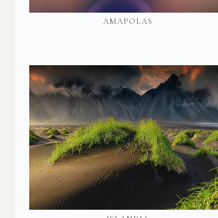
AMAPOLAS