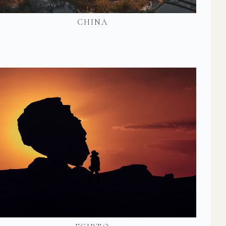
CHINA