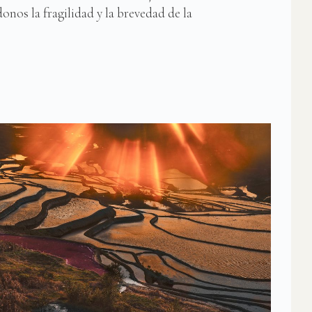
onos la fragilidad y la brevedad de la