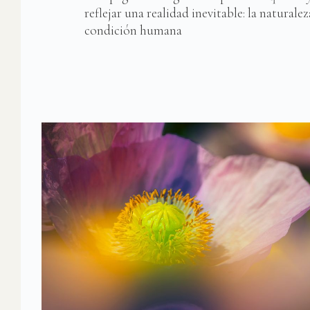
reflejar una realidad inevitable: la natural
condición humana