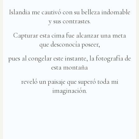
Islandia me cautivó con su belleza indomable
y sus contrastes.
Capturar esta cima fue alcanzar una meta
que desconocía poseer,
pues al congelar este instante, la fotografía de
esta montaña
reveló un paisaje que superó toda mi
imaginación.