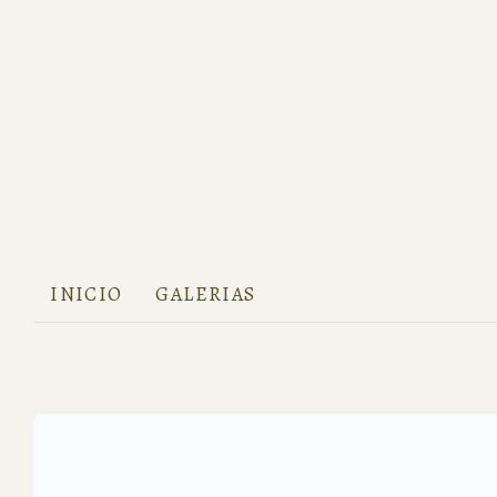
INICIO
GALERIAS