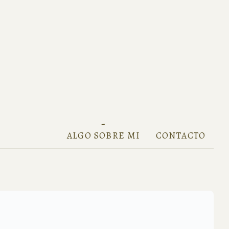
ALGO SOBRE MI
CONTACTO