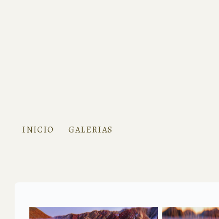
INICIO
GALERIAS